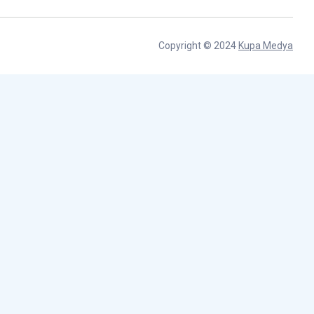
Copyright © 2024
Kupa Medya