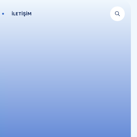
İLETIŞIM