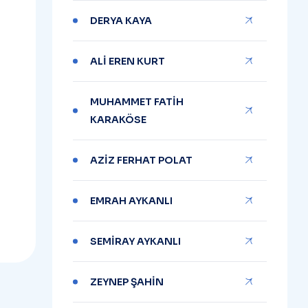
DERYA KAYA
ALİ EREN KURT
MUHAMMET FATİH
KARAKÖSE
AZİZ FERHAT POLAT
EMRAH AYKANLI
SEMİRAY AYKANLI
ZEYNEP ŞAHİN