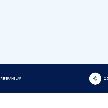
02
REFERANSLAR