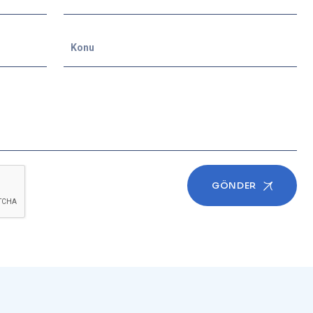
GÖNDER